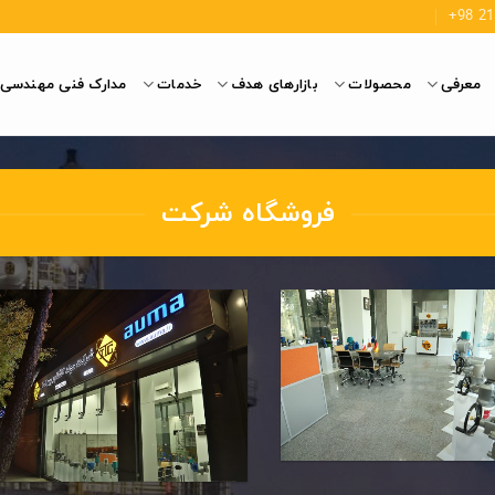
معرفی
محصولات
بازارهای هدف
خدمات
مدارک فنی مهندسی
فروشگاه شرکت