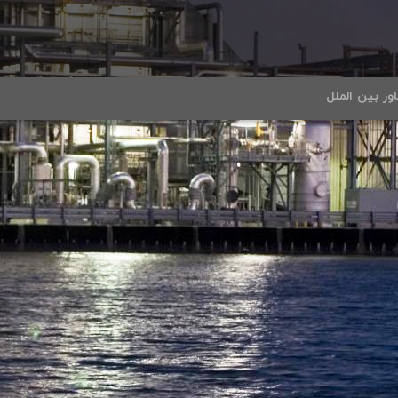
ور بین الملل