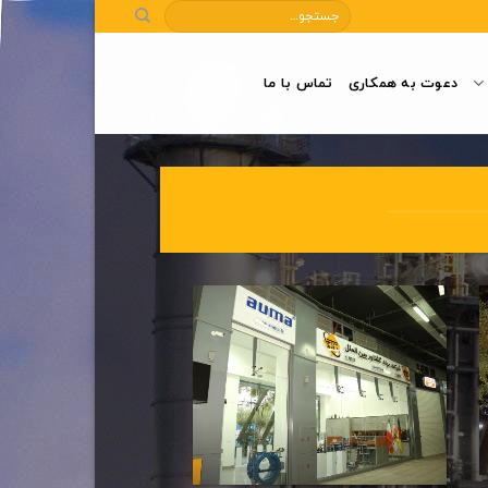
دعوت به همکاری
تماس با ما