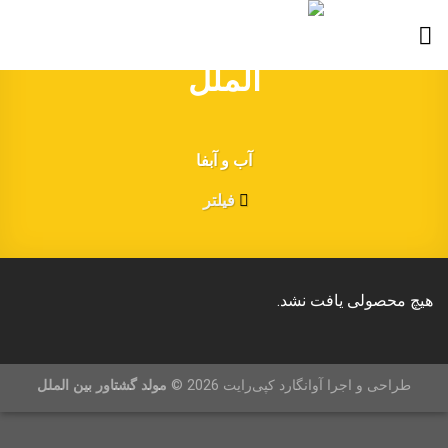
Skip
to
content
آب و آبفا
فیلتر
هیچ محصولی یافت نشد.
طراحی و اجرا آوانگارد کپی‌رایت 2026 ©
مولد گشتاور بین الملل