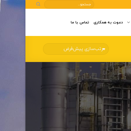
دعوت به همکاری
تماس با ما